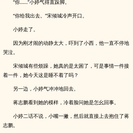
“你……”小婷气得直跺脚。
“你给我出去。”宋倾城冷声开口。
小婷走了。
因为刚才闹的动静太大，吓到了小西，他一直不停地
哭泣。
宋倾城有些烦躁，她真的是太困了，可是事情一件接
着一件，她今天这是睡不着了吗？
另一边，小婷气冲冲地回去。
蒋志鹏看到她的模样，冷着脸问她是怎幺回事。
小婷二话不说，小嘴一撇，然后就直接上去抱住了蒋
志鹏。