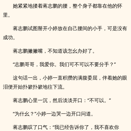
她紧紧地搂着蒋志鹏的腰，整个身子都靠在他的怀
里。
蒋志鹏试图掰开小婷放在自己腰间的小手，可是没有
成功。
蒋志鹏撇撇嘴，不知道该怎幺办好了。
“志鹏哥哥，我爱你。我们可不可以不要分手？”
这句话一出，小婷一直积攒的满腹委屈，伴着她的眼
泪便开始扑簌扑簌地往下流。
蒋志鹏心里一沉，然后淡淡开口：“不可以。”
“为什幺？”小婷一边哭一边开口问道。
蒋志鹏叹了口气：“我已经告诉你了，我不喜欢你