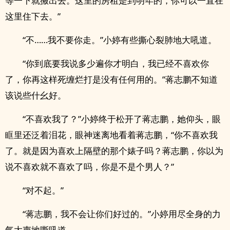
等一下就搬出去。这里的房租是到明年的，你可以一直在
这里住下去。”
“不……我不要你走。”小婷有些撕心裂肺地大吼道。
“你到底要我说多少遍你才明白，我已经不喜欢你
了，你再这样死缠烂打是没有任何用的。”蒋志鹏不知道
该说些什幺好。
“不喜欢我了？”小婷终于松开了蒋志鹏，她仰头，眼
眶里还泛着泪花，眼神迷离地看着蒋志鹏，“你不喜欢我
了。就是因为喜欢上隔壁的那个婊子吗？蒋志鹏，你以为
说不喜欢就不喜欢了吗，你是不是个男人？”
“对不起。”
“蒋志鹏，我不会让你们好过的。”小婷用尽全身的力
气大声地嘶吼道。