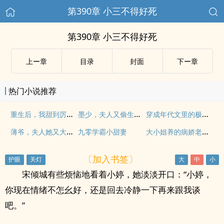
第390章 小三不得好死
第390章 小三不得好死
上ー章
目录
封面
下ー章
热门小说推荐
重生后，我甜到厉爷心里了
墨少，夫人又偷生了个娃！
穿成年代文里的极品后妈
薄爷，夫人她又大杀四方了！
大小姐养的病娇老公是全球首富
九零学霸小甜妻
〔加入书签〕
宋倾城有些烦恼地看着小婷，她淡淡开口：“小婷，
你现在情绪不怎幺好，还是回去冷静一下再来跟我谈
吧。”