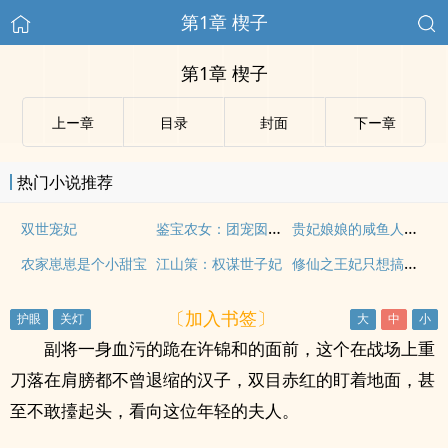
第1章 楔子
第1章 楔子
上ー章
目录
封面
下ー章
热门小说推荐
鉴宝农女：团宠囡囡四岁半
贵妃娘娘的咸鱼人设又崩了
双世宠妃
修仙之王妃只想搞事业
农家崽崽是个小甜宝
江山策：权谋世子妃
〔加入书签〕
副将一身血污的跪在许锦和的面前，这个在战场上重
刀落在肩膀都不曾退缩的汉子，双目赤红的盯着地面，甚
至不敢擡起头，看向这位年轻的夫人。