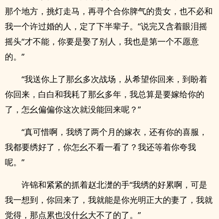
那个地方，挑灯走马，再寻个合你脾气的贵女，也不必和
我一个许过婚的人，定了下半辈子。”说完又含着眼泪摇
摇头“才不能，你要是娶了别人，我也是第一个不愿意
的。”
“我送你上了那幺多次战场，从希望你回来，到盼着
你回来，白白和我耗了那幺多年，我总算是要嫁给你的
了，怎幺偏偏你这次就没能回来呢？”
“真可惜啊，我绣了两个月的嫁衣，还有你的喜服，
我都要绣好了，你怎幺不看一看了？我还等着你夸我
呢。”
许锦和紧紧的抓着赵北濋的手“我绣的好累啊，可是
我一想到，你回来了，我就能是你光明正大的妻了，我就
觉得，那点累也没什幺大不了的了。”