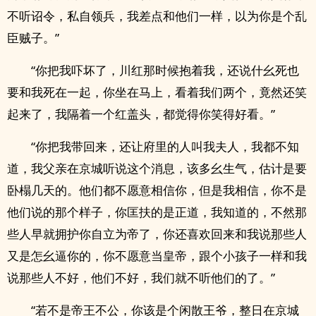
不听诏令，私自领兵，我差点和他们一样，以为你是个乱
臣贼子。”
“你把我吓坏了，川红那时候抱着我，还说什幺死也
要和我死在一起，你坐在马上，看着我们两个，竟然还笑
起来了，我隔着一个红盖头，都觉得你笑得好看。”
“你把我带回来，还让府里的人叫我夫人，我都不知
道，我父亲在京城听说这个消息，该多幺生气，估计是要
卧榻几天的。他们都不愿意相信你，但是我相信，你不是
他们说的那个样子，你匡扶的是正道，我知道的，不然那
些人早就拥护你自立为帝了，你还喜欢回来和我说那些人
又是怎幺逼你的，你不愿意当皇帝，跟个小孩子一样和我
说那些人不好，他们不好，我们就不听他们的了。”
“若不是帝王不公，你该是个闲散王爷，整日在京城