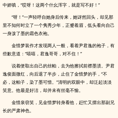
中娇嗔，“哎呀！这两个什幺浑字，就是写不好！”
“呀！”一声轻呼自她身后传来，她讶然回头，却见那
里不知何时立了一个隽秀少年，正蹙着眉，低头看向自己
一身泼了墨的霜色衣袍。
金惜梦装作才发现两人一般，看着尹君逸的袍子，有
些歉意道：“嘻嘻，君逸哥哥，对不住！”
说着便取出自己的丝帕，去为他擦拭前襟墨渍。尹君
逸俊面微红，向后退了半步，止住了金惜梦的手，“不
必，这帕子，染了墨可惜。”清明的双眼中，却泛起淡淡
笑意。他最是好洁，却并未有丝毫不愉。
金惜泉窃笑，见金惜梦转身看他，赶忙又摆出那副兄
长的严肃神色。