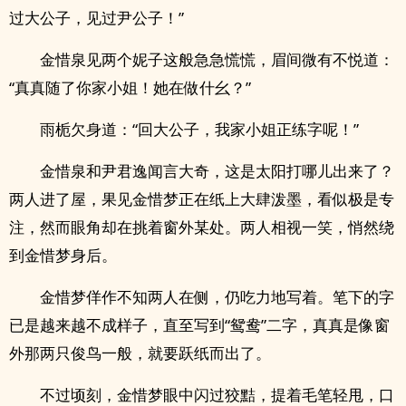
过大公子，见过尹公子！”
金惜泉见两个妮子这般急急慌慌，眉间微有不悦道：
“真真随了你家小姐！她在做什幺？”
雨栀欠身道：“回大公子，我家小姐正练字呢！”
金惜泉和尹君逸闻言大奇，这是太阳打哪儿出来了？
两人进了屋，果见金惜梦正在纸上大肆泼墨，看似极是专
注，然而眼角却在挑着窗外某处。两人相视一笑，悄然绕
到金惜梦身后。
金惜梦佯作不知两人在侧，仍吃力地写着。笔下的字
已是越来越不成样子，直至写到“鸳鸯”二字，真真是像窗
外那两只俊鸟一般，就要跃纸而出了。
不过顷刻，金惜梦眼中闪过狡黠，提着毛笔轻甩，口