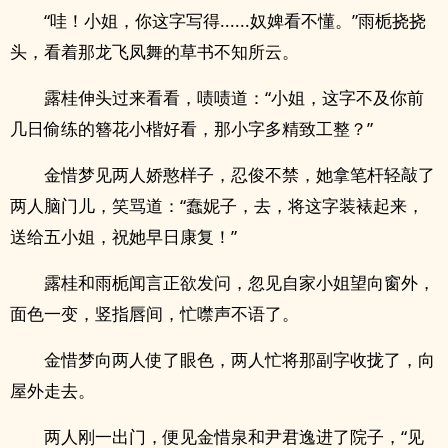
“哇！小姐，你这字写得......奴婢看不懂。”雨栀挠挠
头，看着那龙飞凤舞的草书不知所云。
露桂伸头过来看看，啧啧道：“小姐，这字不及你前
几日偷练的簪花小楷好看，那小字多精致工整？”
金惜梦见两人娇憨样子，忍俊不禁，她拿笔杆轻敲了
两人脑门儿，笑骂道：“蠢妮子，去，将这字装裱起来，
送给五小姐，祝她早日康复！”
露桂和雨栀闻言正欲发问，忽见自家小姐望向窗外，
面色一变，竖指唇间，忙噤声不语了。
金惜梦向两人使了眼色，两人忙将那副字收拢了，向
屋外走去。
两人刚一出门，便见金惜泉和尹君逸进了院子，“见