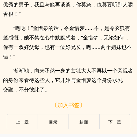
优秀的男子，我且与他再谈谈，你莫急，也莫要听别人嚼
舌根！”
“嗯嗯！”金惜泉的话，令金惜梦......不，是令玄狐有
些感慨，她不禁在心中默默想着，“金惜梦，无论如何，
你有一双好父母，也有一位好兄长，嗯......两个姐妹也不
错！”
渐渐地，向来孑然一身的玄狐大人不再以一个旁观者
的身份来看待这些人，它开始与金惜梦这个身份水‌‍‌乳‍‎‌
交‌‍‍融，不分彼此了。
〔加入书签〕
上ー章
目录
封面
下ー章