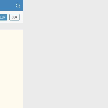
正序
倒序