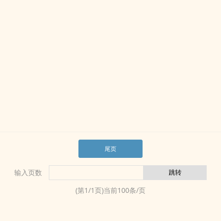
尾页
输入页数
(第
1
/
1
页)当前
100
条/页