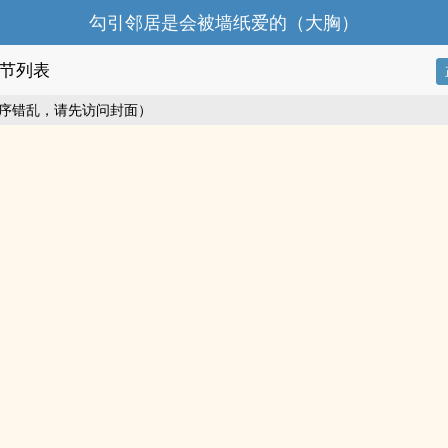
勾引邻居是会被墙纸爱的（大胸）
节列表
序错乱，请先访问封面）