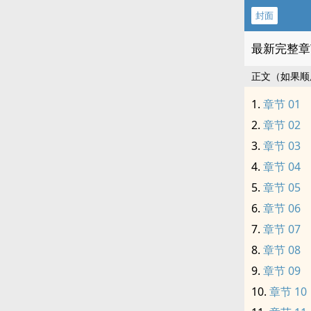
封面
最新完整章
正文（如果顺
章节 01
章节 02
章节 03
章节 04
章节 05
章节 06
章节 07
章节 08
章节 09
章节 10