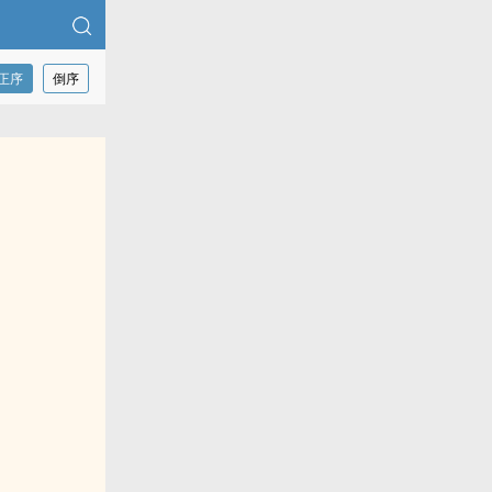
正序
倒序