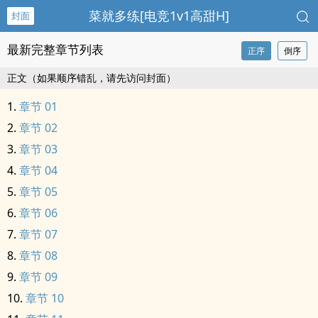
菜就多练[电竞‌‎1‌v‍‎‌1‎‌‍高甜H]
封面
最新完整章节列表
正序
倒序
正文（如果顺序错乱，请先访问封面）
章节 01
章节 02
章节 03
章节 04
章节 05
章节 06
章节 07
章节 08
章节 09
章节 10