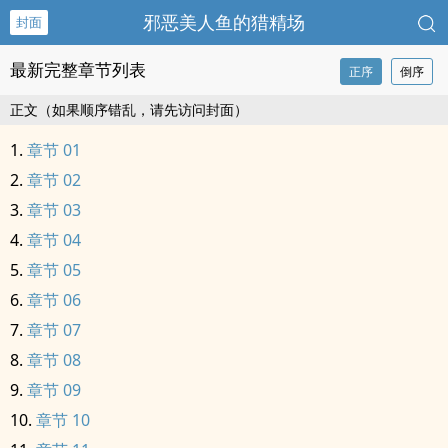
邪恶‎‎美‎‌‌人‌‎鱼的猎精场
封面
最新完整章节列表
正序
倒序
正文（如果顺序错乱，请先访问封面）
章节 01
章节 02
章节 03
章节 04
章节 05
章节 06
章节 07
章节 08
章节 09
章节 10