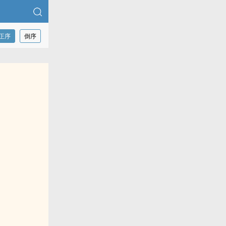
正序
倒序