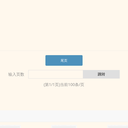
尾页
输入页数
(第
1
/
1
页)当前
100
条/页