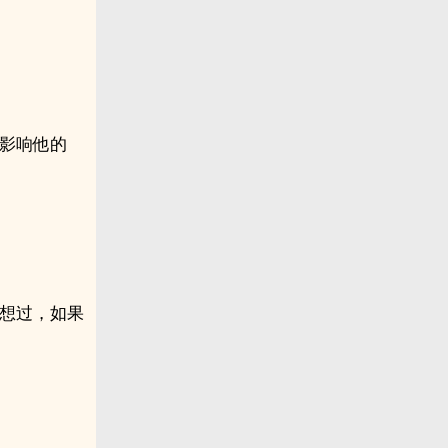
会影响他的
有想过，如果