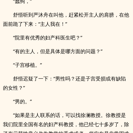
“蠢狗，”
舒悟听到严沐舟在叫他，赶紧松开主人的肩膀，在他
面前跪了下来：“主人我在！”
“院里有优秀的妇产科医生吧？”
“有的主人，但是具体是哪方面的问题？”
“子宫移植。”
舒悟迟疑了一下：“男性吗？还是子宫受损或有缺陷
的女性？”
“男的。”
“如果是主人联系的话，可以找徐澜教授。徐教授是
我们院里全国有名的妇产科教授，他已经七十多岁了，除