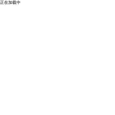
正在加载中