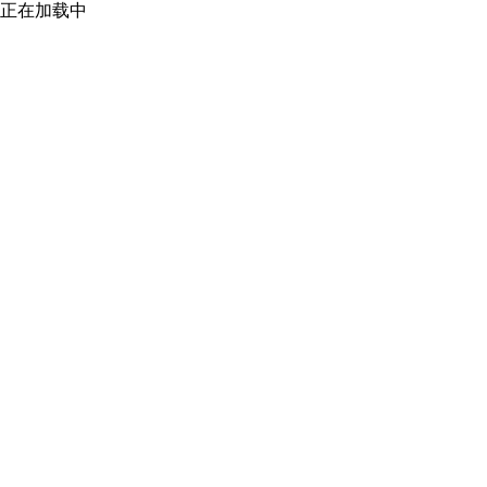
正在加载中