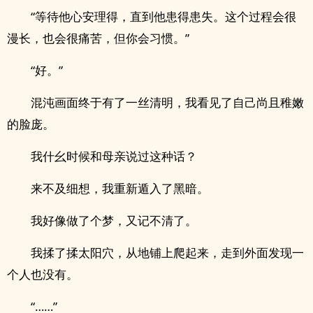
“等待他心安理得，直到他患得患失。这个过程会很
漫长，也会很痛苦，但你会习惯。”
“好。”
混沌画面终于有了一丝清明，我看见了自己尚且稚嫩
的脸庞。
我什幺时候和母亲说过这种话？
来不及细想，我重新遁入了黑暗。
我好像做了个梦，又记不清了。
我揉了揉太阳穴，从地铺上爬起来，走到外面发现一
个人也没有。
“……”