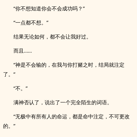
“你不想知道你会不会成功吗？”
“一点都不想。”
结果无论如何，都不会让我好过。
而且……
“神是不会输的，在我与你打赌之时，结局就注定
了。”
“不。”
满神否认了，说出了一个完全陌生的词语。
“无极中有所有人的命运，都是命中注定，不可更改
的。”