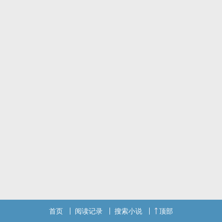
首页
阅读记录
搜索小说
顶部