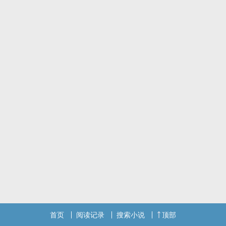
首页
阅读记录
搜索小说
顶部