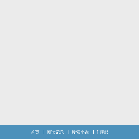
首页
阅读记录
搜索小说
顶部