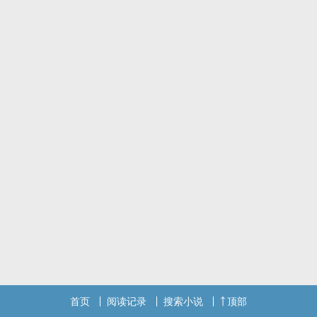
首页
阅读记录
搜索小说
顶部