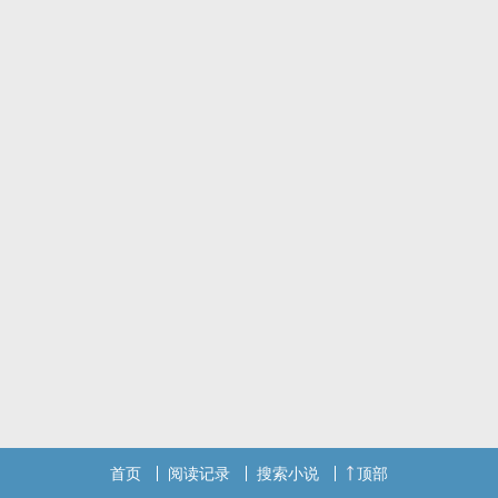
首页
阅读记录
搜索小说
顶部