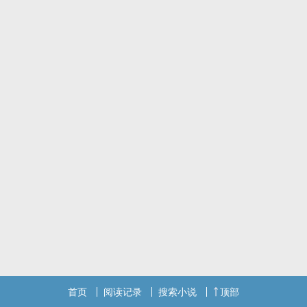
首页
阅读记录
搜索小说
顶部