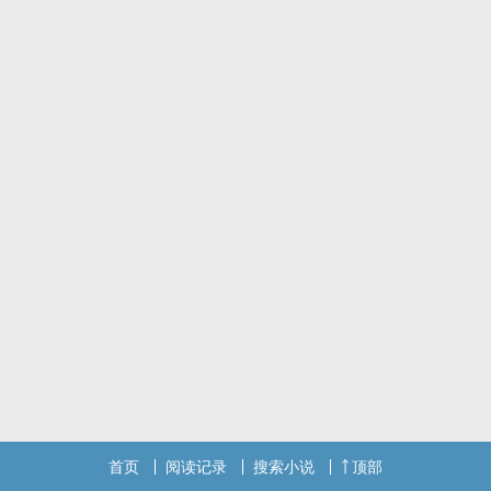
首页
阅读记录
搜索小说
顶部