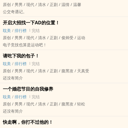
原创 / ‎‌‎男‌‍‎男‌ / 现代 / 清水 / 正剧 / 温情 / 温馨
公交奇遇记。
开启大招找一下AD的位置！
‎‌耽‍美‌‌
/
排行榜
完结
原创 / ‎‌‎男‌‍‎男‌ / 现代 / 清水 / 正剧 / 俊帅受 / 运动
电子竞技也算是运动吧！
请吃下我的包子！
‎‌耽‍美‌‌
/
排行榜
完结
原创 / ‎‌‎男‌‍‎男‌ / 现代 / 清水 / 正剧 / ‍‎腹‍黑‌‍‎攻 / 天真受
还没有简介
一个婚恋节目的自我修养
‎‌耽‍美‌‌
/
排行榜
完结
原创 / ‎‌‎男‌‍‎男‌ / 现代 / 清水 / 正剧 / ‍‎腹‍黑‌‍‎攻 / 轻松
还没有简介
快走啊，你打不过他的！