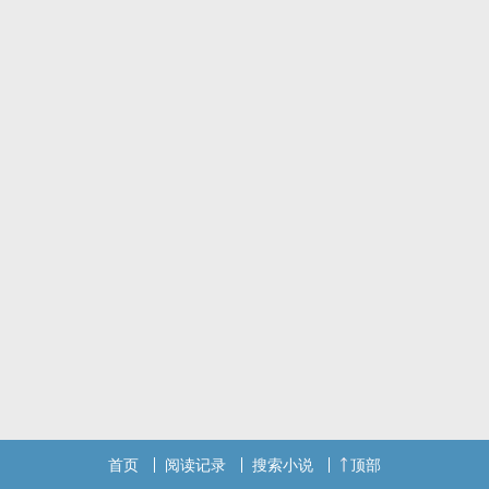
首页
阅读记录
搜索小说
顶部