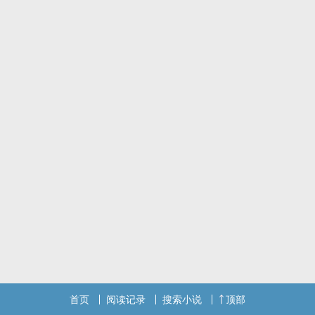
首页
阅读记录
搜索小说
顶部