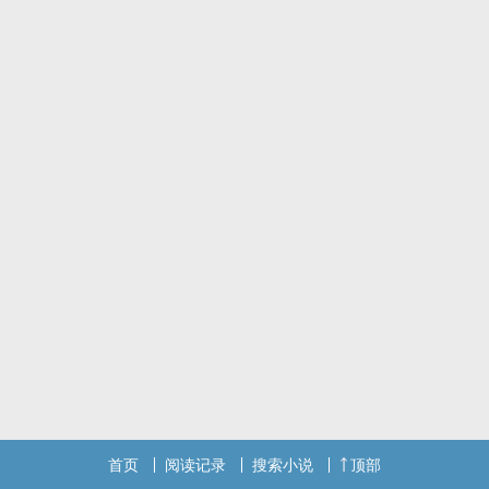
首页
阅读记录
搜索小说
顶部