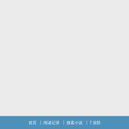
首页
阅读记录
搜索小说
顶部