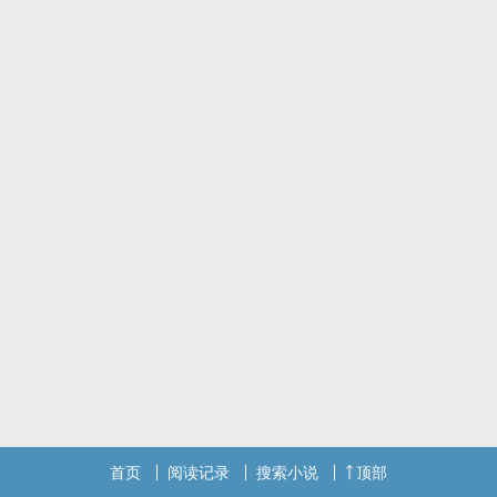
首页
阅读记录
搜索小说
顶部