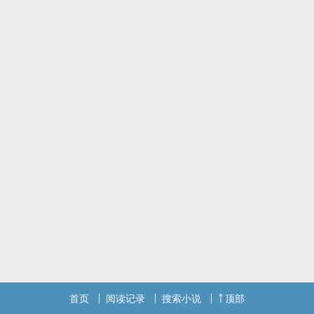
首页
阅读记录
搜索小说
顶部