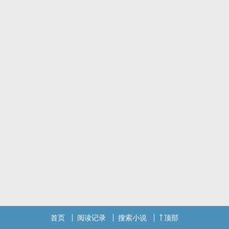
首页
阅读记录
搜索小说
顶部