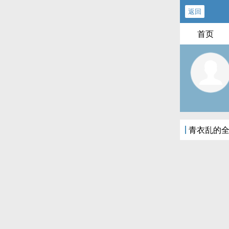
返回
首页
青衣乱的