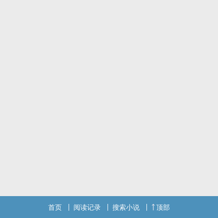
首页
阅读记录
搜索小说
顶部