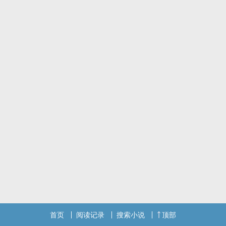
首页
阅读记录
搜索小说
顶部