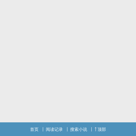
首页
阅读记录
搜索小说
顶部