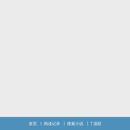
首页
阅读记录
搜索小说
顶部