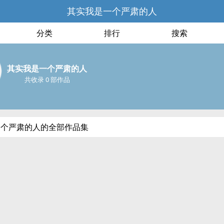
其实我是一个严肃的人
分类
排行
搜索
其实我是一个严肃的人
共收录 0 部作品
一个严肃的人的全部作品集