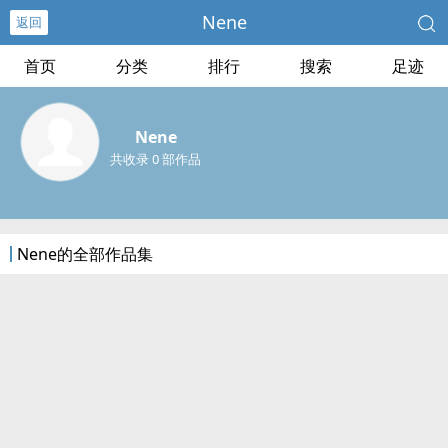
Nene
返回
首页
分类
排行
搜索
足迹
Nene
共收录 0 部作品
Nene的全部作品集