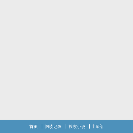
首页
阅读记录
搜索小说
顶部