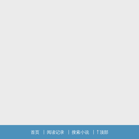
首页
阅读记录
搜索小说
顶部