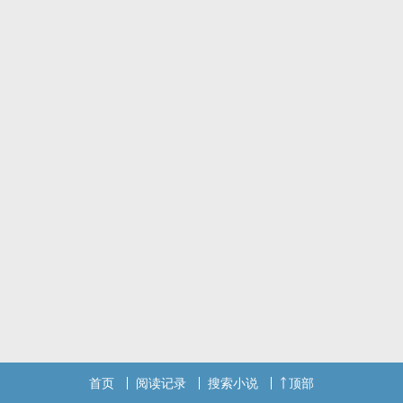
首页
阅读记录
搜索小说
顶部