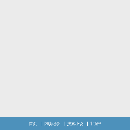
首页
阅读记录
搜索小说
顶部