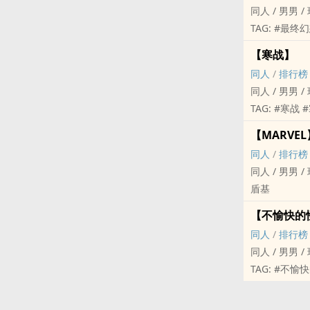
同人 / 男男 /
TAG: #最终幻
【寒战】
同人
/
排行榜
同人 / 男男 /
TAG: #寒战
【MARVEL
同人
/
排行榜
同人 / 男男 / 
盾基
【不愉快的
同人
/
排行榜
同人 / 男男 /
TAG: #不