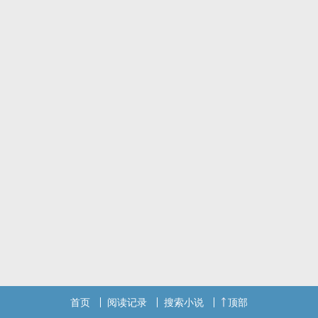
首页
阅读记录
搜索小说
顶部