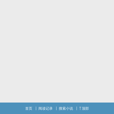
首页
阅读记录
搜索小说
顶部