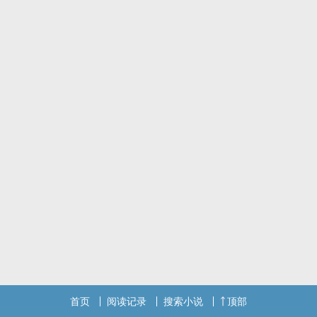
首页
阅读记录
搜索小说
顶部