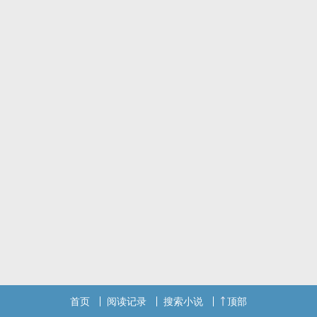
首页
阅读记录
搜索小说
顶部