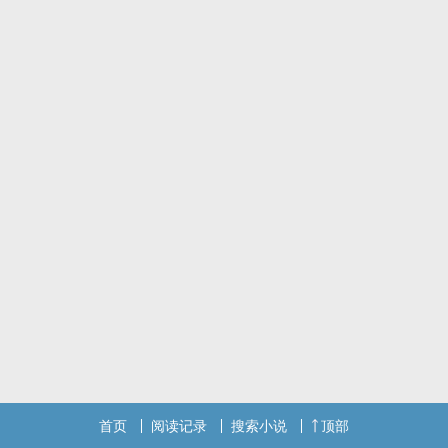
首页
阅读记录
搜索小说
顶部