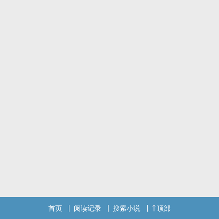
首页
阅读记录
搜索小说
顶部