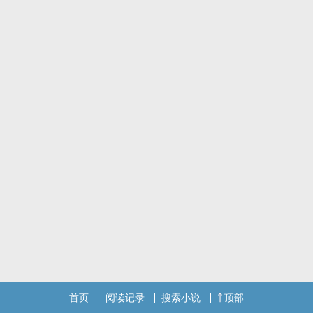
首页
阅读记录
搜索小说
顶部