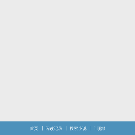
首页
阅读记录
搜索小说
顶部