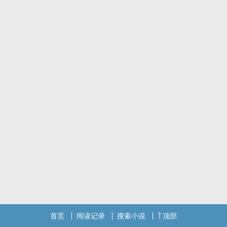
首页
阅读记录
搜索小说
顶部