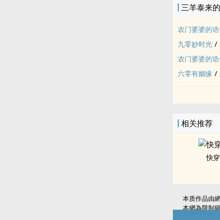
三羊泰来
农门婆婆的诰
九零妙时光
/
农门婆婆的诰
六零有姻缘
/
相关推荐
快穿
本质作品由
本網為限制
如無意中侵