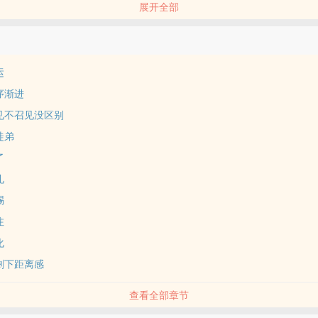
展开全部
才知道，被两个儿媳坑惨了，大儿媳妇嗓门大，自带补脑功能，一点小事
懦弱，逢人就哭，活脱脱把竹兰塑造成了恶婆婆形象。
...这日子真没法过了。”
运
。”
循序渐进
，就你坑我最惨！”
召见不召见没区别
徒弟
了
礼
赐
注
化
只剩下距离感
查看全部章节