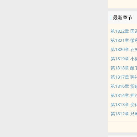
竹兰成了原身
了味。
最新章节
二儿媳妇胆小
竹兰，“....
第1822章 国
某人，“还有我
第1821章 
竹兰，“呵呵
第1820章 
某人，“......”
第1819章 小
第1818章 酸
第1817章 聘
第1816章 赏
第1814章 押
第1813章 变
第1812章 