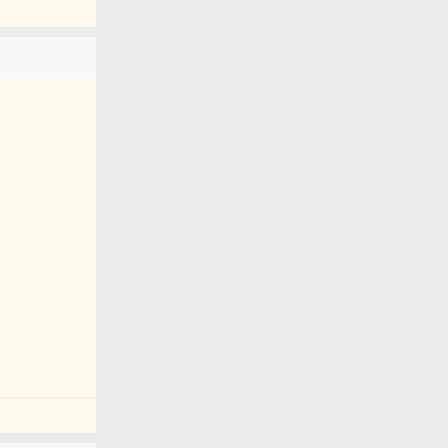
到她嘴里就变